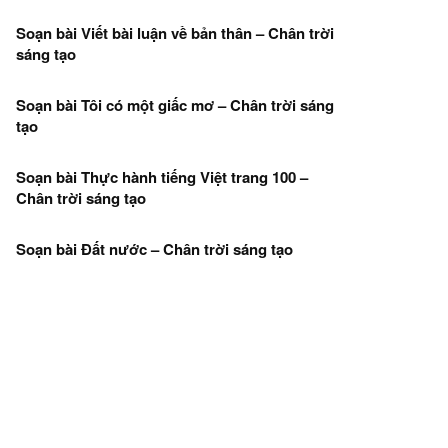
Soạn bài Viết bài luận về bản thân – Chân trời
sáng tạo
Soạn bài Tôi có một giấc mơ – Chân trời sáng
tạo
Soạn bài Thực hành tiếng Việt trang 100 –
Chân trời sáng tạo
Soạn bài Đất nước – Chân trời sáng tạo