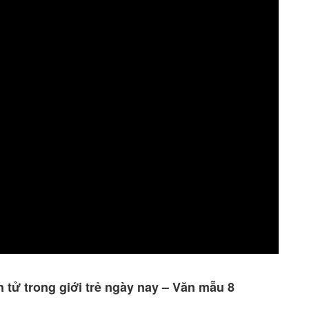
n tử trong giới trẻ ngày nay – Văn mẫu 8